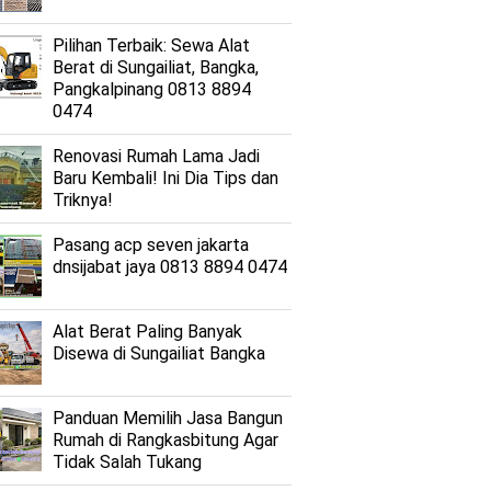
Pilihan Terbaik: Sewa Alat
Berat di Sungailiat, Bangka,
Pangkalpinang 0813 8894
0474
Renovasi Rumah Lama Jadi
Baru Kembali! Ini Dia Tips dan
Triknya!
Pasang acp seven jakarta
dnsijabat jaya 0813 8894 0474
Alat Berat Paling Banyak
Disewa di Sungailiat Bangka
Panduan Memilih Jasa Bangun
Rumah di Rangkasbitung Agar
Tidak Salah Tukang