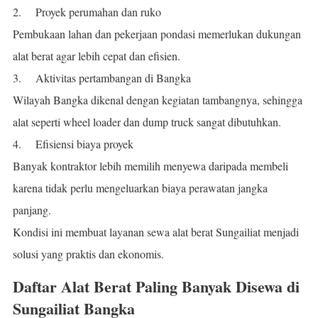
2.
Proyek perumahan dan ruko
Pembukaan lahan dan pekerjaan pondasi memerlukan dukungan
alat berat agar lebih cepat dan efisien.
3.
Aktivitas pertambangan di Bangka
Wilayah Bangka dikenal dengan kegiatan tambangnya, sehingga
alat seperti wheel loader dan dump truck sangat dibutuhkan.
4.
Efisiensi biaya proyek
Banyak kontraktor lebih memilih menyewa daripada membeli
karena tidak perlu mengeluarkan biaya perawatan jangka
panjang.
Kondisi ini membuat layanan sewa alat berat Sungailiat menjadi
solusi yang praktis dan ekonomis.
Daftar Alat Berat Paling Banyak Disewa di
Sungailiat Bangka