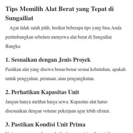
Tips Memilih Alat Berat yang Tepat di
Sungailiat
Agar tidak salah pilih, berikut beberapa tips yang bisa Anda
pertimbangkan sebelum menyewa alat berat di Sungailiat
Bangka:
1. Sesuaikan dengan Jenis Proyek
Pastikan alat yang disewa benar-benar sesuai kebutuhan, apakah
untuk penggalian, perataan, atau pengangkutan.
2. Perhatikan Kapasitas Unit
Jangan hanya melihat harga sewa. Kapasitas alat harus
disesuaikan dengan volume pekerjaan agar lebih efisien.
3. Pastikan Kondisi Unit Prima