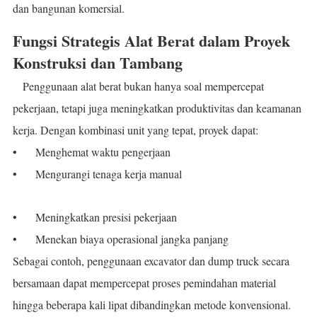
dan bangunan komersial.
Fungsi Strategis Alat Berat dalam Proyek
Konstruksi dan Tambang
Penggunaan alat berat bukan hanya soal mempercepat
pekerjaan, tetapi juga meningkatkan produktivitas dan keamanan
kerja. Dengan kombinasi unit yang tepat, proyek dapat:
•
Menghemat waktu pengerjaan
•
Mengurangi tenaga kerja manual
•
Meningkatkan presisi pekerjaan
•
Menekan biaya operasional jangka panjang
Sebagai contoh, penggunaan excavator dan dump truck secara
bersamaan dapat mempercepat proses pemindahan material
hingga beberapa kali lipat dibandingkan metode konvensional.