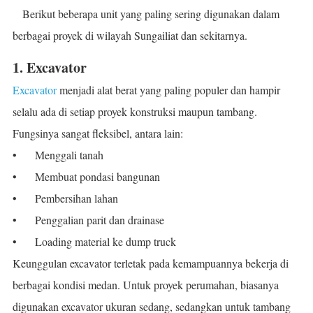
Berikut beberapa unit yang paling sering digunakan dalam
berbagai proyek di wilayah Sungailiat dan sekitarnya.
1. Excavator
Excavator
menjadi alat berat yang paling populer dan hampir
selalu ada di setiap proyek konstruksi maupun tambang.
Fungsinya sangat fleksibel, antara lain:
•
Menggali tanah
•
Membuat pondasi bangunan
•
Pembersihan lahan
•
Penggalian parit dan drainase
•
Loading material ke dump truck
Keunggulan excavator terletak pada kemampuannya bekerja di
berbagai kondisi medan. Untuk proyek perumahan, biasanya
digunakan excavator ukuran sedang, sedangkan untuk tambang