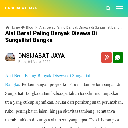
DNSIJABAT JAYA
Home
Blog
Alat Berat Paling Banyak Disewa di Sungailiat Bangka
Alat Berat Paling Banyak Disewa Di
Sungailiat Bangka
DNSIJABAT JAYA
Rabu, 04 Maret 2026
Alat Berat Paling Banyak Disewa di Sungailiat
Bangka
.
Perkembangan proyek konstruksi dan pertambangan di
Sungailiat Bangka dalam beberapa tahun terakhir menunjukkan
tren yang cukup signifikan. Mulai dari pembangunan perumahan,
ruko, peningkatan jalan, hingga aktivitas tambang, semuanya
membutuhkan dukungan alat berat yang tepat. Tidak heran jika