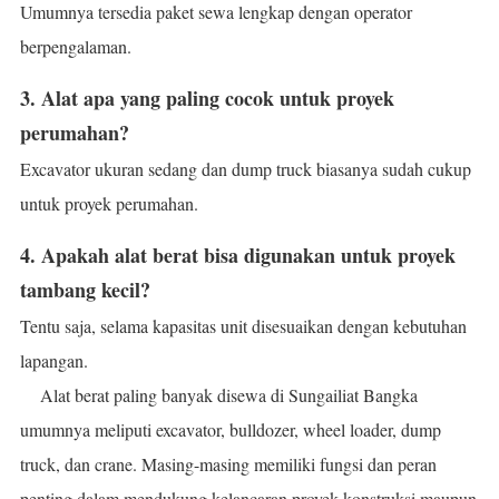
Umumnya tersedia paket sewa lengkap dengan operator
berpengalaman.
3. Alat apa yang paling cocok untuk proyek
perumahan?
Excavator ukuran sedang dan dump truck biasanya sudah cukup
untuk proyek perumahan.
4. Apakah alat berat bisa digunakan untuk proyek
tambang kecil?
Tentu saja, selama kapasitas unit disesuaikan dengan kebutuhan
lapangan.
Alat berat paling banyak disewa di Sungailiat Bangka
umumnya meliputi excavator, bulldozer, wheel loader, dump
truck, dan crane. Masing-masing memiliki fungsi dan peran
penting dalam mendukung kelancaran proyek konstruksi maupun