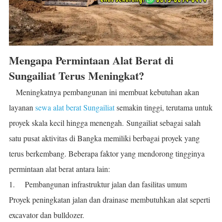
Mengapa Permintaan Alat Berat di
Sungailiat Terus Meningkat?
Meningkatnya pembangunan ini membuat kebutuhan akan
layanan
sewa alat berat Sungailiat
semakin tinggi, terutama untuk
proyek skala kecil hingga menengah.
Sungailiat sebagai salah
satu pusat aktivitas di Bangka memiliki berbagai proyek yang
terus berkembang. Beberapa faktor yang mendorong tingginya
permintaan alat berat antara lain:
1.
Pembangunan infrastruktur jalan dan fasilitas umum
Proyek peningkatan jalan dan drainase membutuhkan alat seperti
excavator dan bulldozer.