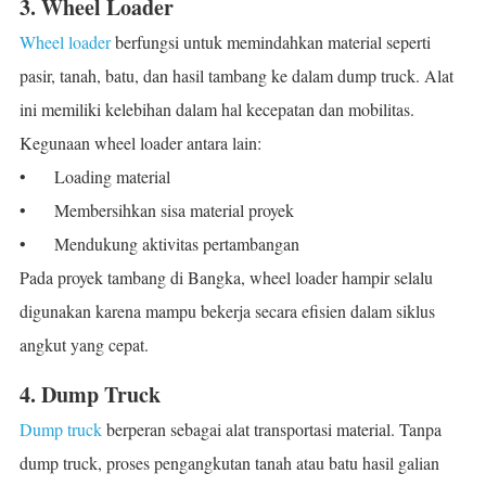
3. Wheel Loader
Wheel loader
berfungsi untuk memindahkan material seperti
pasir, tanah, batu, dan hasil tambang ke dalam dump truck. Alat
ini memiliki kelebihan dalam hal kecepatan dan mobilitas.
Kegunaan wheel loader antara lain:
•
Loading material
•
Membersihkan sisa material proyek
•
Mendukung aktivitas pertambangan
Pada proyek tambang di Bangka, wheel loader hampir selalu
digunakan karena mampu bekerja secara efisien dalam siklus
angkut yang cepat.
4. Dump Truck
Dump truck
berperan sebagai alat transportasi material. Tanpa
dump truck, proses pengangkutan tanah atau batu hasil galian