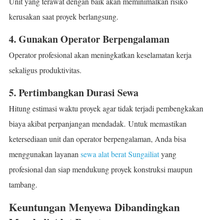
Unit yang terawat dengan baik akan meminimalkan risiko
kerusakan saat proyek berlangsung.
4. Gunakan Operator Berpengalaman
Operator profesional akan meningkatkan keselamatan kerja
sekaligus produktivitas.
5. Pertimbangkan Durasi Sewa
Hitung estimasi waktu proyek agar tidak terjadi pembengkakan
biaya akibat perpanjangan mendadak.
Untuk memastikan
ketersediaan unit dan operator berpengalaman, Anda bisa
menggunakan layanan
sewa alat berat Sungailiat
yang
profesional dan siap mendukung proyek konstruksi maupun
tambang.
Keuntungan Menyewa Dibandingkan