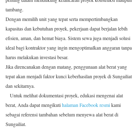
tambang.
Dengan memilih unit yang tepat serta mempertimbangkan
kapasitas dan kebutuhan proyek, pekerjaan dapat berjalan lebih
efisien, aman, dan hemat biaya. Sistem sewa juga menjadi solusi
ideal bagi kontraktor yang ingin mengoptimalkan anggaran tanpa
harus melakukan investasi besar.
Jika direncanakan dengan matang, penggunaan alat berat yang
tepat akan menjadi faktor kunci keberhasilan proyek di Sungailiat
dan sekitarnya.
Untuk melihat dokumentasi proyek, edukasi mengenai alat
berat, Anda dapat mengikuti
halaman Facebook resmi
kami
sebagai referensi tambahan sebelum menyewa alat berat di
Sungailiat.