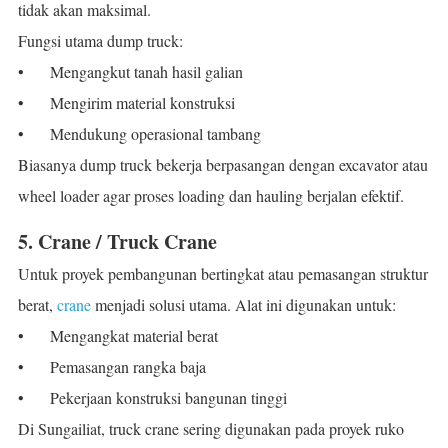
tidak akan maksimal.
Fungsi utama dump truck:
•
Mengangkut tanah hasil galian
•
Mengirim material konstruksi
•
Mendukung operasional tambang
Biasanya dump truck bekerja berpasangan dengan excavator atau
wheel loader agar proses loading dan hauling berjalan efektif.
5. Crane / Truck Crane
Untuk proyek pembangunan bertingkat atau pemasangan struktur
berat,
crane
menjadi solusi utama. Alat ini digunakan untuk:
•
Mengangkat material berat
•
Pemasangan rangka baja
•
Pekerjaan konstruksi bangunan tinggi
Di Sungailiat, truck crane sering digunakan pada proyek ruko