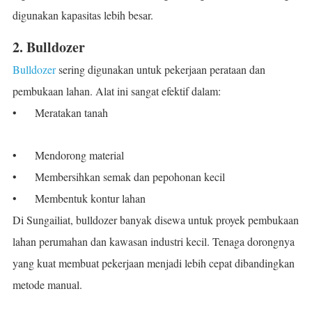
digunakan kapasitas lebih besar.
2. Bulldozer
Bulldozer
sering digunakan untuk pekerjaan perataan dan
pembukaan lahan. Alat ini sangat efektif dalam:
•
Meratakan tanah
•
Mendorong material
•
Membersihkan semak dan pepohonan kecil
•
Membentuk kontur lahan
Di Sungailiat, bulldozer banyak disewa untuk proyek pembukaan
lahan perumahan dan kawasan industri kecil. Tenaga dorongnya
yang kuat membuat pekerjaan menjadi lebih cepat dibandingkan
metode manual.