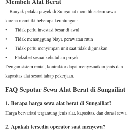
Membeli Alat Berat
Banyak pelaku proyek di Sungailiat memilih sistem sewa
karena memiliki beberapa keuntungan:
•
Tidak perlu investasi besar di awal
•
Tidak menanggung biaya perawatan rutin
•
Tidak perlu menyimpan unit saat tidak digunakan
•
Fleksibel sesuai kebutuhan proyek
Dengan sistem rental, kontraktor dapat menyesuaikan jenis dan
kapasitas alat sesuai tahap pekerjaan.
FAQ Seputar Sewa Alat Berat di Sungailiat
1. Berapa harga sewa alat berat di Sungailiat?
Harga bervariasi tergantung jenis alat, kapasitas, dan durasi sewa.
2. Apakah tersedia operator saat menyewa?